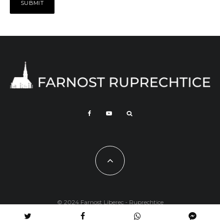
© 2024 Farnost Liberec - Ruprechtice