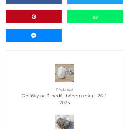
Předchozí
Ohlášky na 3. neděli během roku – 26. 1.
2025