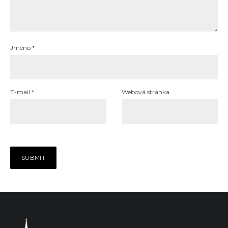
Jméno
*
E-mail
*
Webová stránka