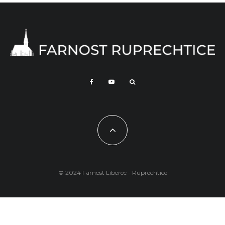
© 2024 Farnost Liberec - Ruprechtice