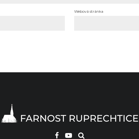
Webová stránka