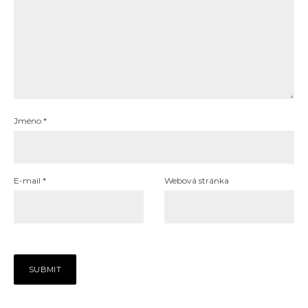
Jméno
*
E-mail
*
Webová stránka