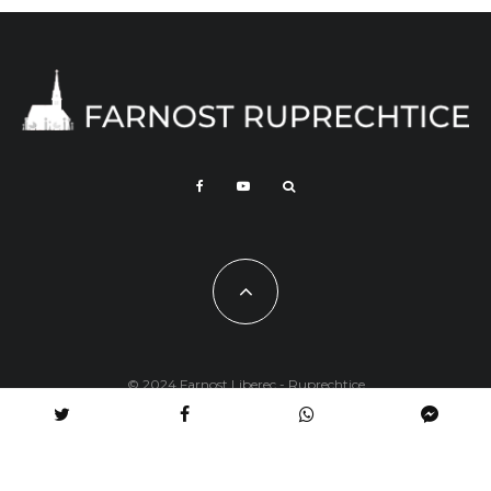
© 2024 Farnost Liberec - Ruprechtice