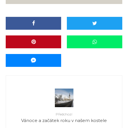
Předchozí
Vánoce a začátek roku v našem kostele