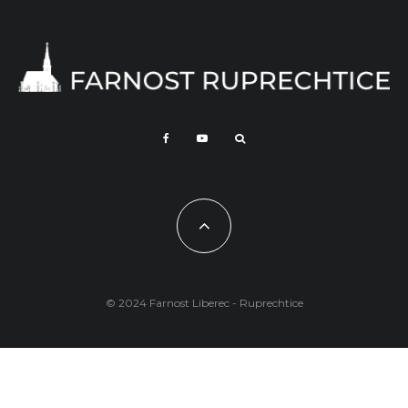
© 2024 Farnost Liberec - Ruprechtice